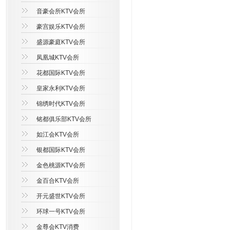
音豪会所KTV会所
豪宫娱乐KTV会所
盛源豪庭KTV会所
凤凰城KTV会所
花都国际KTV会所
皇家永利KTV会所
锦绣时代KTV会所
铭都俱乐部KTV会所
如江会KTV会所
银都国际KTV会所
金色桃源KTV会所
金百合KTV会所
开元盛世KTV会所
环球一号KTV会所
金尊会KTV消费